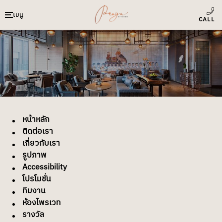
เมนู
หน้าหลัก
ติดต่อเรา
เกี่ยวกับเรา
รูปภาพ
Accessibility
โปรโมชั่น
ทีมงาน
ห้องไพรเวท
รางวัล