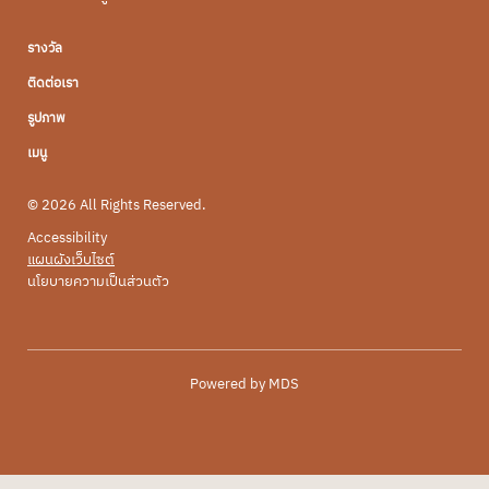
รางวัล
ติดต่อเรา
รูปภาพ
เมนู
© 2026 All Rights Reserved.
Accessibility
แผนผังเว็บไซต์
นโยบายความเป็นส่วนตัว
Powered by MDS